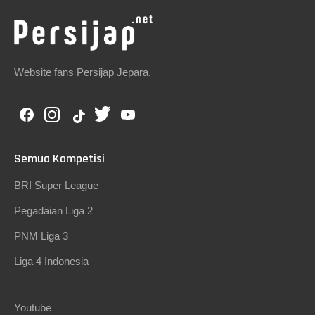
Website fans Persijap Jepara.
Semua Kompetisi
BRI Super League
Pegadaian Liga 2
PNM Liga 3
Liga 4 Indonesia
Youtube