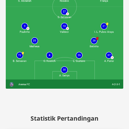
Statistik Pertandingan