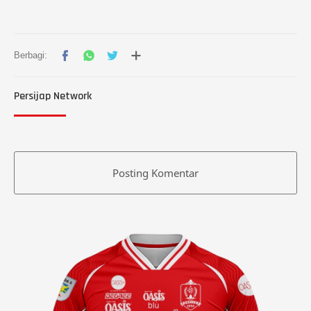
Persijap Network
Posting Komentar