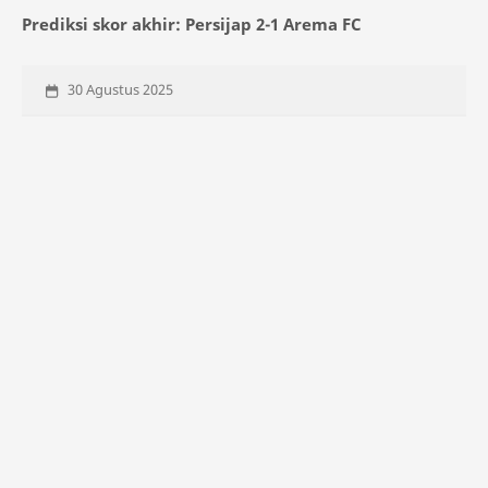
Prediksi skor akhir: Persijap 2-1 Arema FC
30 Agustus 2025