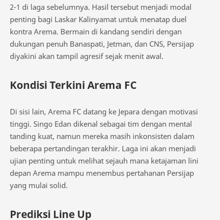
2-1 di laga sebelumnya. Hasil tersebut menjadi modal
penting bagi Laskar Kalinyamat untuk menatap duel
kontra Arema. Bermain di kandang sendiri dengan
dukungan penuh Banaspati, Jetman, dan CNS, Persijap
diyakini akan tampil agresif sejak menit awal.
Kondisi Terkini Arema FC
Di sisi lain, Arema FC datang ke Jepara dengan motivasi
tinggi. Singo Edan dikenal sebagai tim dengan mental
tanding kuat, namun mereka masih inkonsisten dalam
beberapa pertandingan terakhir. Laga ini akan menjadi
ujian penting untuk melihat sejauh mana ketajaman lini
depan Arema mampu menembus pertahanan Persijap
yang mulai solid.
Prediksi Line Up