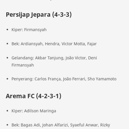
Persijap Jepara (4-3-3)
Kiper: Firmansyah
Bek: Ardiansyah, Hendra, Victor Motta, Fajar
Gelandang: Akbar Tanjung, João Victor, Deni
Firmansyah
Penyerang: Carlos França, João Ferrari, Sho Yamamoto
Arema FC (4-2-3-1)
Kiper: Adilson Maringa
Bek: Bagas Adi, Johan Alfarizi, Syaeful Anwar, Rizky