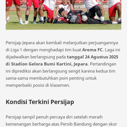
Persijap Jepara akan kembali melanjutkan perjuangannya
di Liga 1 dengan menghadapi tim kuat
Arema FC
. Laga ini
dijadwalkan berlangsung pada
tanggal 24 Agustus 2025
di Stadion Gelora Bumi Kartini, Jepara
. Pertandingan
ini diprediksi akan berlangsung sengit karena kedua tim
sama-sama membutuhkan poin penting untuk
memperbaiki posisi di klasemen.
Kondisi Terkini Persijap
Persijap tampil penuh percaya diri setelah meraih
kemenangan berharga atas Persib Bandung dengan skor