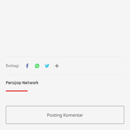
Persijap Network
Posting Komentar