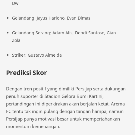
Dwi
Gelandang: Jayus Hariono, Evan Dimas
Gelandang Serang: Adam Alis, Dendi Santoso, Gian
Zola
Striker: Gustavo Almeida
Prediksi Skor
Dengan tren positif yang dimiliki Persijap serta dukungan
penuh suporter di Stadion Gelora Bumi Kartini,
pertandingan ini diperkirakan akan berjalan ketat. Arema
FC tentu tak ingin pulang dengan tangan hampa, namun
Persijap punya motivasi besar untuk mempertahankan
momentum kemenangan.